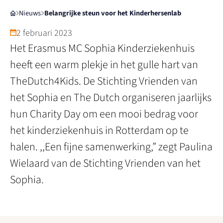
Nieuws
Belangrijke steun voor het Kinderhersenlab
2 februari 2023
Het Erasmus MC Sophia Kinderziekenhuis
heeft een warm plekje in het gulle hart van
TheDutch4Kids. De Stichting Vrienden van
het Sophia en The Dutch organiseren jaarlijks
hun Charity Day om een mooi bedrag voor
het kinderziekenhuis in Rotterdam op te
halen. ,,Een fijne samenwerking,” zegt Paulina
Wielaard van de Stichting Vrienden van het
Sophia.