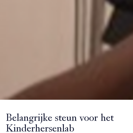
Belangrijke steun voor het
Kinderhersenlab