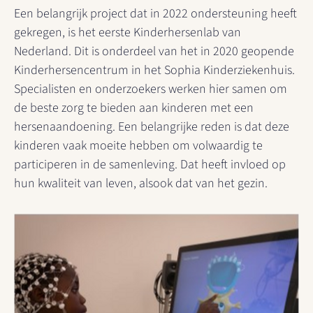
Een belangrijk project dat in 2022 ondersteuning heeft
gekregen, is het eerste Kinderhersenlab van
Nederland. Dit is onderdeel van het in 2020 geopende
Kinderhersencentrum in het Sophia Kinderziekenhuis.
Specialisten en onderzoekers werken hier samen om
de beste zorg te bieden aan kinderen met een
hersenaandoening. Een belangrijke reden is dat deze
kinderen vaak moeite hebben om volwaardig te
participeren in de samenleving. Dat heeft invloed op
hun kwaliteit van leven, alsook dat van het gezin.