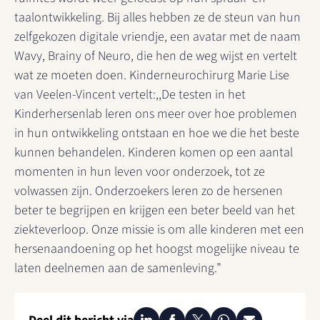
taalontwikkeling. Bij alles hebben ze de steun van hun
zelfgekozen digitale vriendje, een avatar met de naam
Wavy, Brainy of Neuro, die hen de weg wijst en vertelt
wat ze moeten doen. Kinderneurochirurg Marie Lise
van Veelen-Vincent vertelt:,,De testen in het
Kinderhersenlab leren ons meer over hoe problemen
in hun ontwikkeling ontstaan en hoe we die het beste
kunnen behandelen. Kinderen komen op een aantal
momenten in hun leven voor onderzoek, tot ze
volwassen zijn. Onderzoekers leren zo de hersenen
beter te begrijpen en krijgen een beter beeld van het
ziekteverloop. Onze missie is om alle kinderen met een
hersenaandoening op het hoogst mogelijke niveau te
laten deelnemen aan de samenleving.”