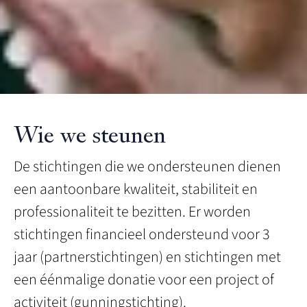
Wie we steunen
De stichtingen die we ondersteunen dienen
een aantoonbare kwaliteit, stabiliteit en
professionaliteit te bezitten. Er worden
stichtingen financieel ondersteund voor 3
jaar (partnerstichtingen) en stichtingen met
een éénmalige donatie voor een project of
activiteit (gunningstichting).