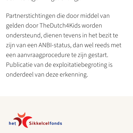
Partnerstichtingen die door middel van
gelden door TheDutch4Kids worden
ondersteund, dienen tevens in het bezit te
zijn van een ANBI-status, dan wel reeds met
een aanvraagprocedure te zijn gestart.
Publicatie van de exploitatiebegroting is
onderdeel van deze erkenning.