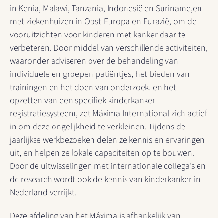
in Kenia, Malawi, Tanzania, Indonesië en Suriname,en
met ziekenhuizen in Oost-Europa en Eurazië, om de
vooruitzichten voor kinderen met kanker daar te
verbeteren. Door middel van verschillende activiteiten,
waaronder adviseren over de behandeling van
individuele en groepen patiëntjes, het bieden van
trainingen en het doen van onderzoek, en het
opzetten van een specifiek kinderkanker
registratiesysteem, zet Máxima International zich actief
in om deze ongelijkheid te verkleinen. Tijdens de
jaarlijkse werkbezoeken delen ze kennis en ervaringen
uit, en helpen ze lokale capaciteiten op te bouwen.
Door de uitwisselingen met internationale collega’s en
de research wordt ook de kennis van kinderkanker in
Nederland verrijkt.
Deze afdeling van het Máxima is afhankelijk van