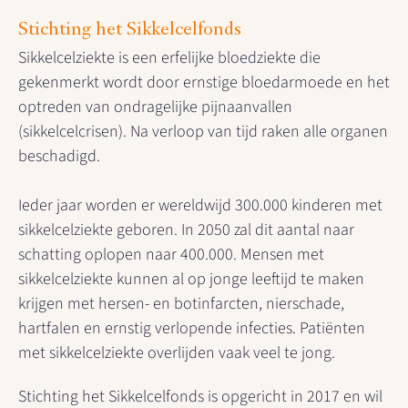
Stichting het Sikkelcelfonds
Sikkelcelziekte is een erfelijke bloedziekte die
gekenmerkt wordt door ernstige bloedarmoede en het
optreden van ondragelijke pijnaanvallen
(sikkelcelcrisen). Na verloop van tijd raken alle organen
beschadigd.
Ieder jaar worden er wereldwijd 300.000 kinderen met
sikkelcelziekte geboren. In 2050 zal dit aantal naar
schatting oplopen naar 400.000. Mensen met
sikkelcelziekte kunnen al op jonge leeftijd te maken
krijgen met hersen- en botinfarcten, nierschade,
hartfalen en ernstig verlopende infecties. Patiënten
met sikkelcelziekte overlijden vaak veel te jong.
Stichting het Sikkelcelfonds is opgericht in 2017 en wil