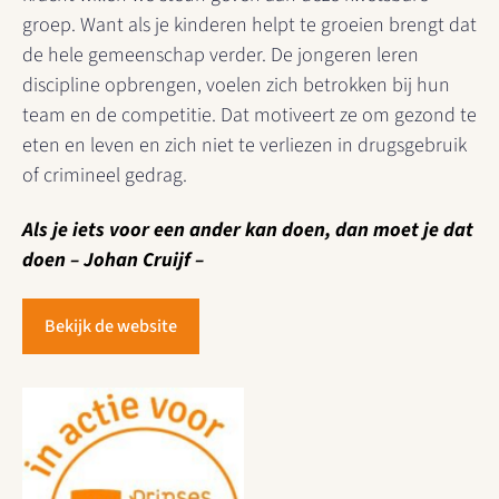
groep. Want als je kinderen helpt te groeien brengt dat
de hele gemeenschap verder. De jongeren leren
discipline opbrengen, voelen zich betrokken bij hun
team en de competitie. Dat motiveert ze om gezond te
eten en leven en zich niet te verliezen in drugsgebruik
of crimineel gedrag.
Als je iets voor een ander kan doen, dan moet je dat
doen – Johan Cruijf –
Bekijk de website