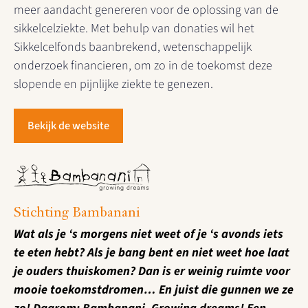
meer aandacht genereren voor de oplossing van de
sikkelcelziekte. Met behulp van donaties wil het
Sikkelcelfonds baanbrekend, wetenschappelijk
onderzoek financieren, om zo in de toekomst deze
slopende en pijnlijke ziekte te genezen.
Bekijk de website
Stichting Bambanani
Wat als je ‘s morgens niet weet of je ‘s avonds iets
te eten hebt? Als je bang bent en niet weet hoe laat
je ouders thuiskomen? Dan is er weinig ruimte voor
mooie toekomstdromen… En juist die gunnen we ze