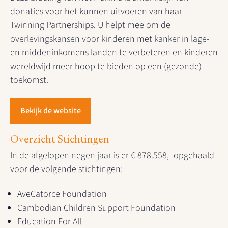
donaties voor het kunnen uitvoeren van haar
Twinning Partnerships. U helpt mee om de
overlevingskansen voor kinderen met kanker in lage-
en middeninkomens landen te verbeteren en kinderen
wereldwijd meer hoop te bieden op een (gezonde)
toekomst.
Bekijk de website
Overzicht Stichtingen
In de afgelopen negen jaar is er € 878.558,- opgehaald
voor de volgende stichtingen:
AveCatorce Foundation
Cambodian Children Support Foundation
Education For All